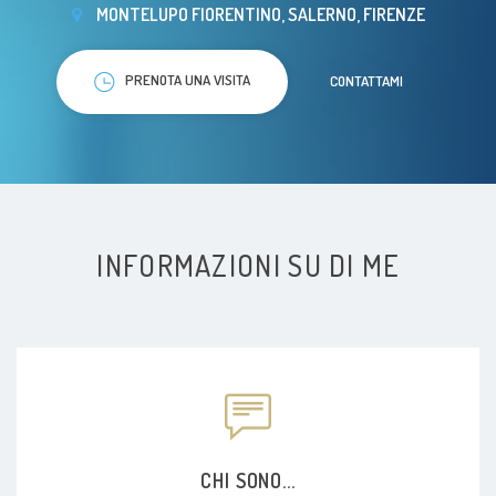
MONTELUPO FIORENTINO, SALERNO, FIRENZE
PRENOTA UNA VISITA
CONTATTAMI
INFORMAZIONI SU DI ME
CHI SONO...