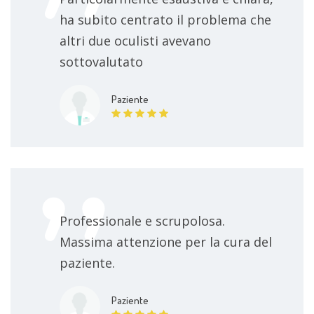
ha subito centrato il problema che
altri due oculisti avevano
sottovalutato
Paziente
Professionale e scrupolosa.
Massima attenzione per la cura del
paziente.
Paziente