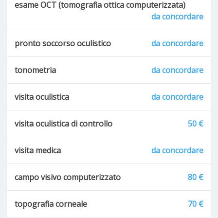
esame OCT (tomografia ottica computerizzata)
da concordare
pronto soccorso oculistico
da concordare
tonometria
da concordare
visita oculistica
da concordare
visita oculistica di controllo
50 €
visita medica
da concordare
campo visivo computerizzato
80 €
topografia corneale
70 €