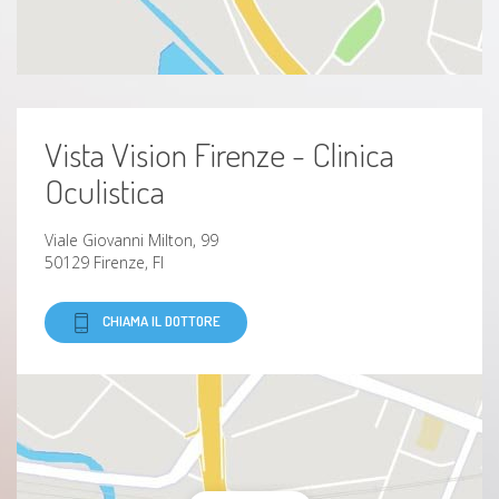
Vista Vision Firenze - Clinica
Oculistica
Viale Giovanni Milton, 99
50129 Firenze, FI
CHIAMA IL DOTTORE