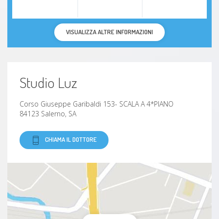
VISUALIZZA ALTRE INFORMAZIONI
Studio Luz
Corso Giuseppe Garibaldi 153- SCALA A 4*PIANO
84123 Salerno, SA
CHIAMA IL DOTTORE