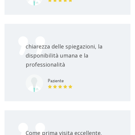
chiarezza delle spiegazioni, la
disponibilità umana e la
professionalità
Paziente
Come prima visita eccellente.