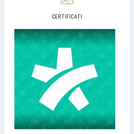
CERTIFICATI