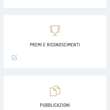
PREMI E RICONOSCIMENTI
.
PUBBLICAZIONI