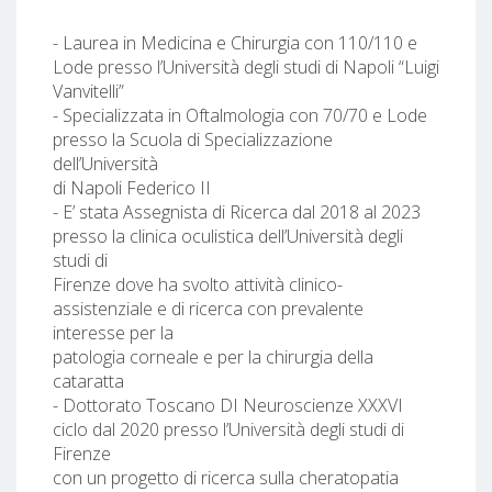
- Laurea in Medicina e Chirurgia con 110/110 e
Lode presso l’Università degli studi di Napoli “Luigi
Vanvitelli”
- Specializzata in Oftalmologia con 70/70 e Lode
presso la Scuola di Specializzazione
dell’Università
di Napoli Federico II
- E’ stata Assegnista di Ricerca dal 2018 al 2023
presso la clinica oculistica dell’Università degli
studi di
Firenze dove ha svolto attività clinico-
assistenziale e di ricerca con prevalente
interesse per la
patologia corneale e per la chirurgia della
cataratta
- Dottorato Toscano DI Neuroscienze XXXVI
ciclo dal 2020 presso l’Università degli studi di
Firenze
con un progetto di ricerca sulla cheratopatia