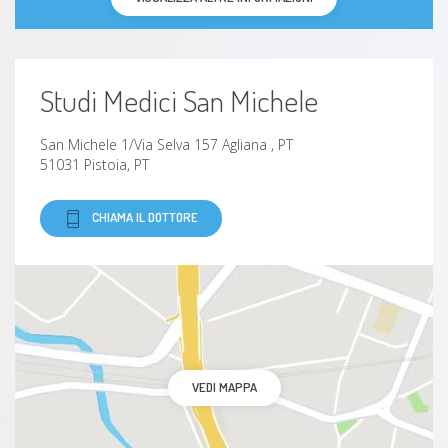
Studi Medici San Michele
San Michele 1/Via Selva 157 Agliana , PT
51031 Pistoia, PT
CHIAMA IL DOTTORE
VEDI MAPPA