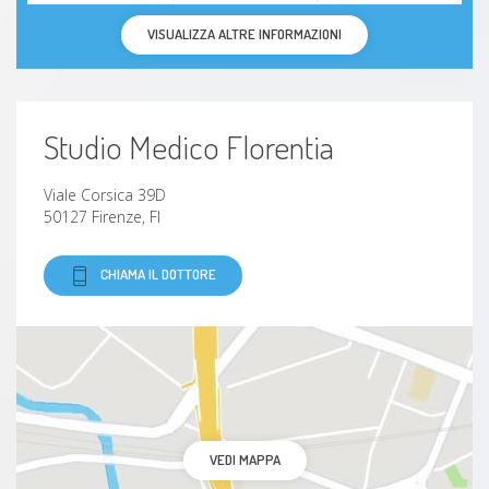
VISUALIZZA ALTRE INFORMAZIONI
Studio Medico Florentia
Viale Corsica 39D
50127 Firenze, FI
CHIAMA IL DOTTORE
VEDI MAPPA